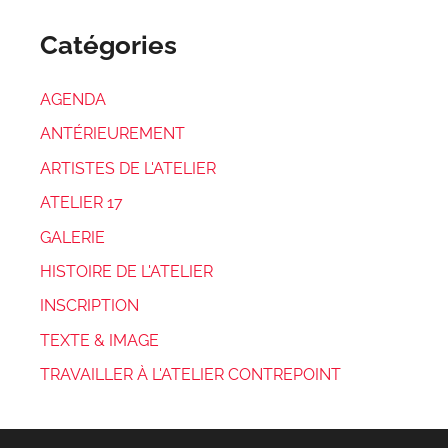
Catégories
AGENDA
ANTÉRIEUREMENT
ARTISTES DE L'ATELIER
ATELIER 17
GALERIE
HISTOIRE DE L'ATELIER
INSCRIPTION
TEXTE & IMAGE
TRAVAILLER À L'ATELIER CONTREPOINT