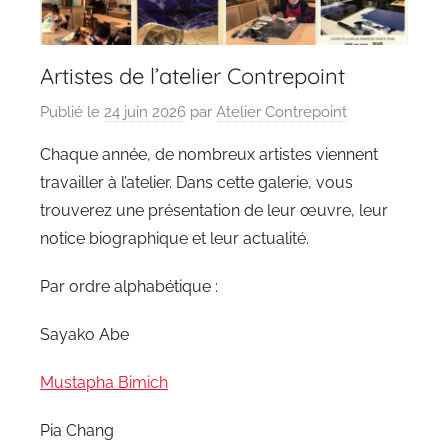
Artistes de l’atelier Contrepoint
Publié le
24 juin 2026
par
Atelier Contrepoint
Chaque année, de nombreux artistes viennent
travailler à l’atelier. Dans cette galerie, vous
trouverez une présentation de leur œuvre, leur
notice biographique et leur actualité.
Par ordre alphabétique :
Sayako Abe
Mustapha Bimich
Pia Chang