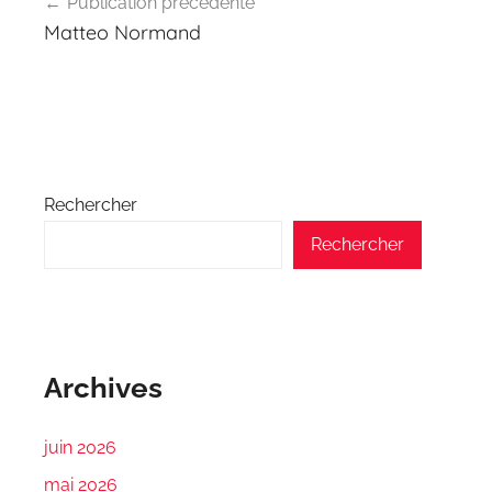
Publication précédente
de
Matteo Normand
l’article
Rechercher
Rechercher
Archives
juin 2026
mai 2026