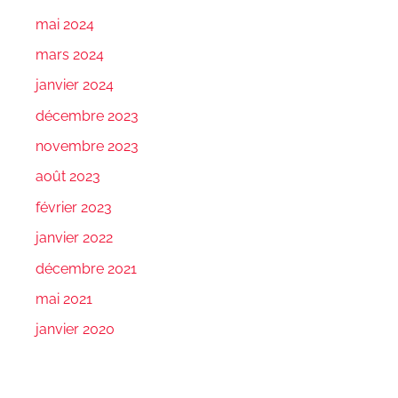
mai 2024
mars 2024
janvier 2024
décembre 2023
novembre 2023
août 2023
février 2023
janvier 2022
décembre 2021
mai 2021
janvier 2020