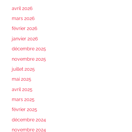
avril 2026
mars 2026
février 2026
janvier 2026
décembre 2025
novembre 2025
juillet 2025
mai 2025
avril 2025
mars 2025
février 2025
décembre 2024
novembre 2024