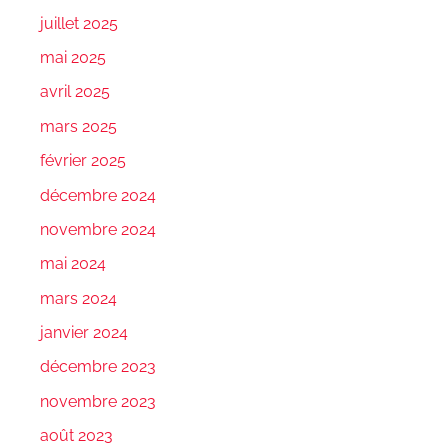
juillet 2025
mai 2025
avril 2025
mars 2025
février 2025
décembre 2024
novembre 2024
mai 2024
mars 2024
janvier 2024
décembre 2023
novembre 2023
août 2023