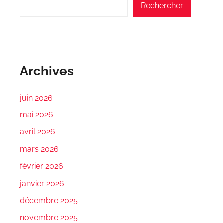
Rechercher
Archives
juin 2026
mai 2026
avril 2026
mars 2026
février 2026
janvier 2026
décembre 2025
novembre 2025