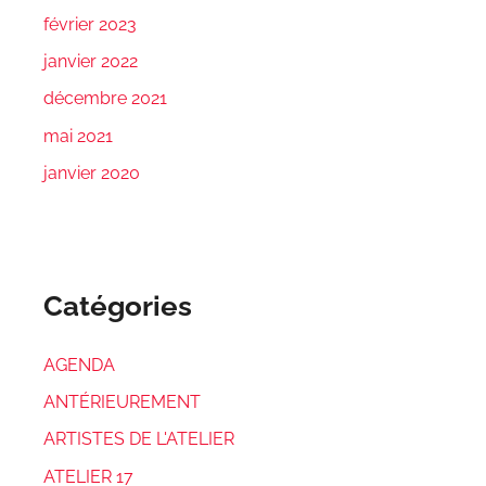
février 2023
janvier 2022
décembre 2021
mai 2021
janvier 2020
Catégories
AGENDA
ANTÉRIEUREMENT
ARTISTES DE L'ATELIER
ATELIER 17