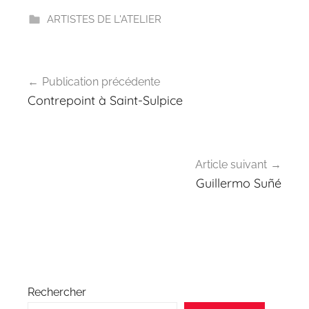
ARTISTES DE L'ATELIER
Navigation
Publication précédente
de
Contrepoint à Saint-Sulpice
l’article
Article suivant
Guillermo Suñé
Rechercher