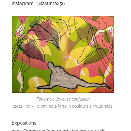
Instagram : @takumax56
Takumax,
Joyeuse confusion
(2021), 30 × 40 cm, eau-forte, 3 couleurs simultanées.
Expositions :