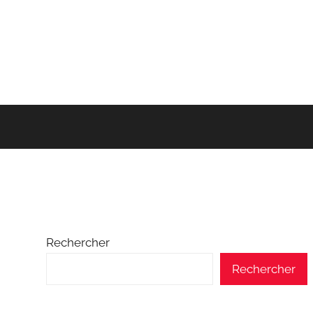
Rechercher
Rechercher