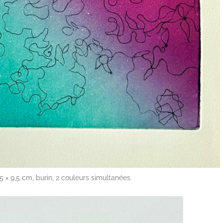
,5 × 9,5 cm, burin, 2 couleurs simultanées.