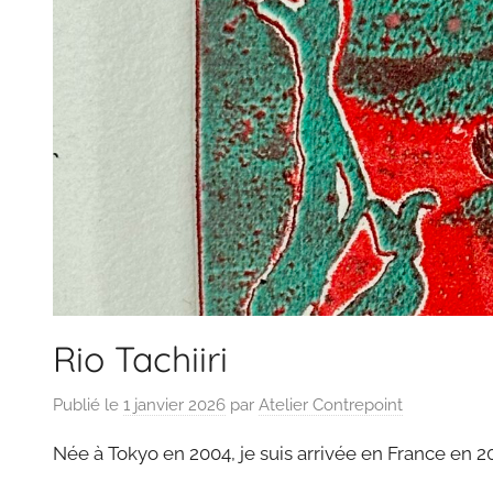
Rio Tachiiri
Publié le
1 janvier 2026
par
Atelier Contrepoint
Née à Tokyo en 2004, je suis arrivée en France en 2