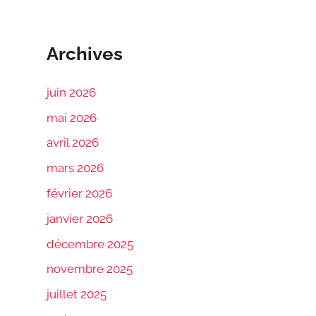
Archives
juin 2026
mai 2026
avril 2026
mars 2026
février 2026
janvier 2026
décembre 2025
novembre 2025
juillet 2025