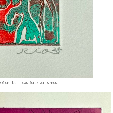
x 6 cm, burin, eau-forte, vernis mou.