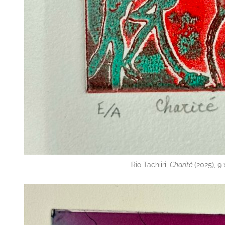
Rio Tachiiri,
Charité
(2025), 9 