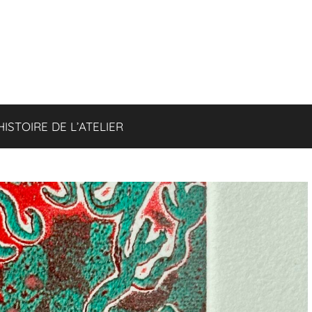
HISTOIRE DE L’ATELIER