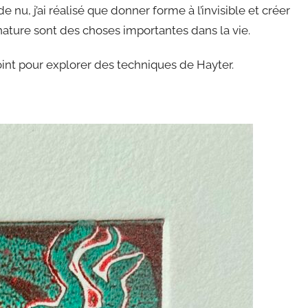
e nu, j’ai réalisé que donner forme à l’invisible et créer
ature sont des choses importantes dans la vie.
point pour explorer des techniques de Hayter.