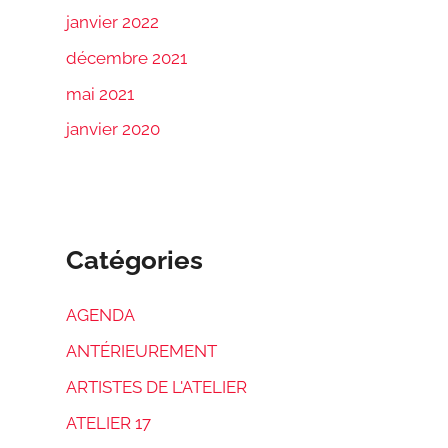
janvier 2022
décembre 2021
mai 2021
janvier 2020
Catégories
AGENDA
ANTÉRIEUREMENT
ARTISTES DE L'ATELIER
ATELIER 17