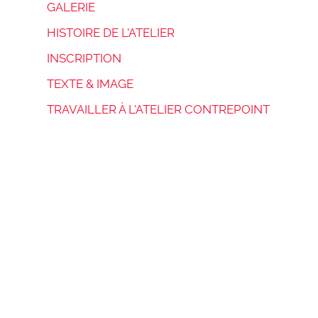
GALERIE
HISTOIRE DE L'ATELIER
INSCRIPTION
TEXTE & IMAGE
TRAVAILLER À L'ATELIER CONTREPOINT