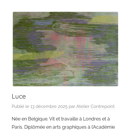
Luce
Publié le
13 décembre 2025
par
Atelier Contrepoint
Née en Belgique. Vit et travaille à Londres et à
Paris. Diplômée en arts graphiques à l’Académie