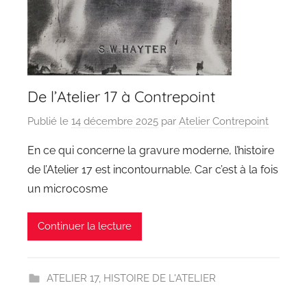
De l’Atelier 17 à Contrepoint
Publié le
14 décembre 2025
par
Atelier Contrepoint
En ce qui concerne la gravure moderne, l’histoire
de l’Atelier 17 est incontournable. Car c’est à la fois
un microcosme
Continuer la lecture
ATELIER 17
,
HISTOIRE DE L'ATELIER