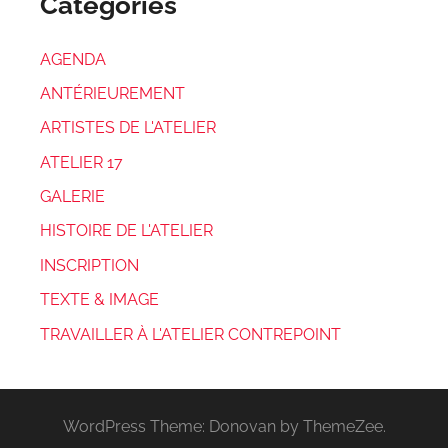
Catégories
AGENDA
ANTÉRIEUREMENT
ARTISTES DE L'ATELIER
ATELIER 17
GALERIE
HISTOIRE DE L'ATELIER
INSCRIPTION
TEXTE & IMAGE
TRAVAILLER À L'ATELIER CONTREPOINT
WordPress Theme: Donovan by ThemeZee.