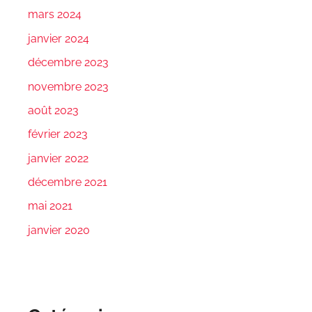
mars 2024
janvier 2024
décembre 2023
novembre 2023
août 2023
février 2023
janvier 2022
décembre 2021
mai 2021
janvier 2020