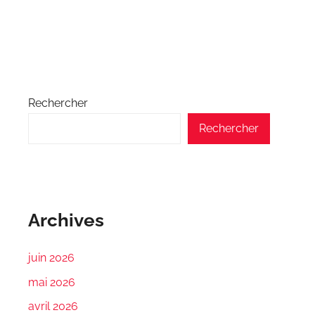
Rechercher
Rechercher
Archives
juin 2026
mai 2026
avril 2026