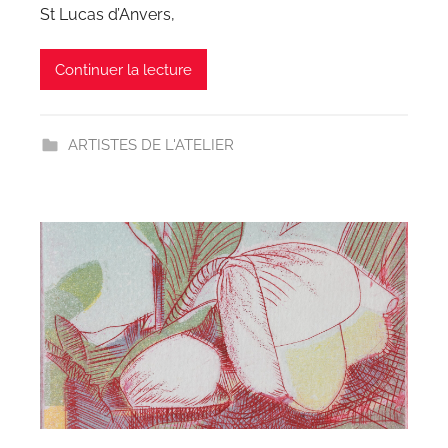
St Lucas d’Anvers,
Continuer la lecture
ARTISTES DE L'ATELIER