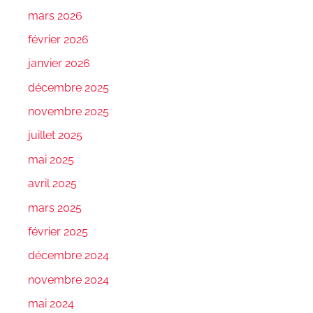
mars 2026
février 2026
janvier 2026
décembre 2025
novembre 2025
juillet 2025
mai 2025
avril 2025
mars 2025
février 2025
décembre 2024
novembre 2024
mai 2024