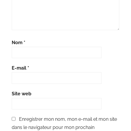
Nom
*
E-mail
*
Site web
Enregistrer mon nom, mon e-mail et mon site
dans le navigateur pour mon prochain