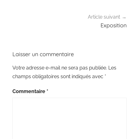
Article suivant
Exposition
Laisser un commentaire
Votre adresse e-mail ne sera pas publiée.
Les
champs obligatoires sont indiqués avec
*
Commentaire
*