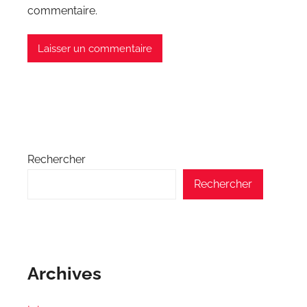
commentaire.
Rechercher
Rechercher
Archives