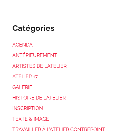
Catégories
AGENDA
ANTÉRIEUREMENT
ARTISTES DE L'ATELIER
ATELIER 17
GALERIE
HISTOIRE DE L'ATELIER
INSCRIPTION
TEXTE & IMAGE
TRAVAILLER À L'ATELIER CONTREPOINT