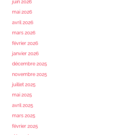
juin 2026
mai 2026
avril 2026
mars 2026
février 2026
janvier 2026
décembre 2025
novembre 2025
juillet 2025
mai 2025
avril 2025
mars 2025
février 2025