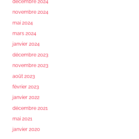
décembre 2024
novembre 2024
mai 2024
mars 2024
janvier 2024
décembre 2023
novembre 2023
août 2023
février 2023
janvier 2022
décembre 2021
mai 2021
janvier 2020