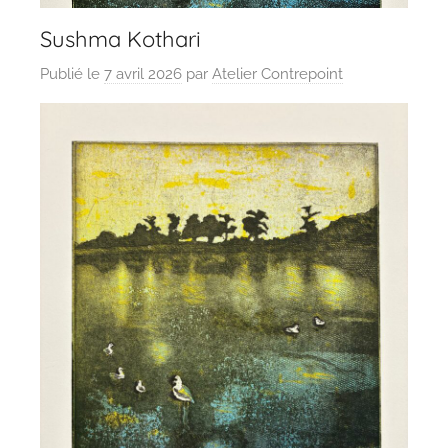
Sushma Kothari
Publié le
7 avril 2026
par
Atelier Contrepoint