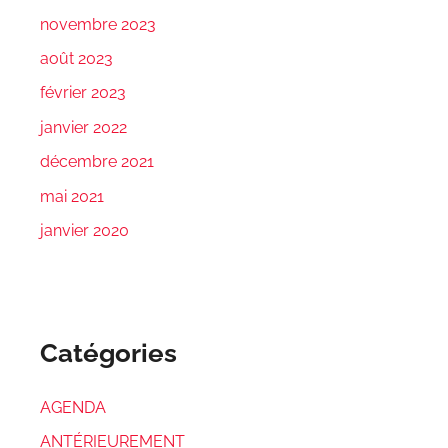
novembre 2023
août 2023
février 2023
janvier 2022
décembre 2021
mai 2021
janvier 2020
Catégories
AGENDA
ANTÉRIEUREMENT