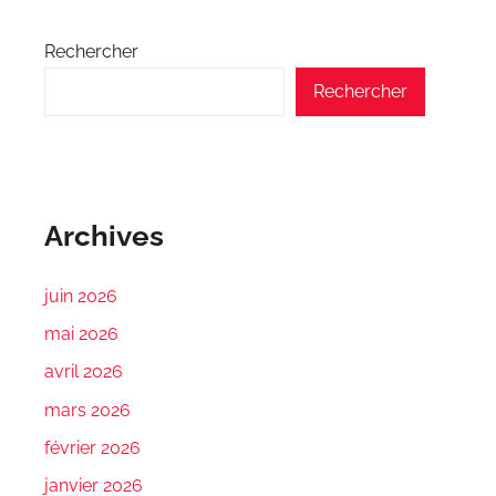
Rechercher
Rechercher
Archives
juin 2026
mai 2026
avril 2026
mars 2026
février 2026
janvier 2026