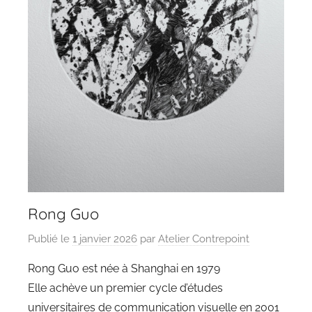
Rong Guo
Publié le
1 janvier 2026
par
Atelier Contrepoint
Rong Guo est née à Shanghai en 1979
Elle achève un premier cycle d’études
universitaires de communication visuelle en 2001