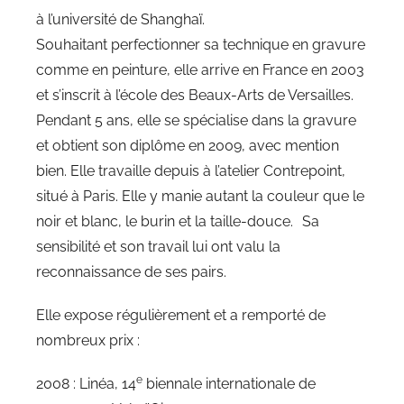
à l’université de Shanghaï.
Souhaitant perfectionner sa technique en gravure
comme en peinture, elle arrive en France en 2003
et s’inscrit à l’école des Beaux-Arts de Versailles.
Pendant 5 ans, elle se spécialise dans la gravure
et obtient son diplôme en 2009, avec mention
bien. Elle travaille depuis à l’atelier Contrepoint,
situé à Paris. Elle y manie autant la couleur que le
noir et blanc, le burin et la taille-douce. Sa
sensibilité et son travail lui ont valu la
reconnaissance de ses pairs.
Elle expose régulièrement et a remporté de
nombreux prix :
e
2008 : Linéa, 14
biennale internationale de