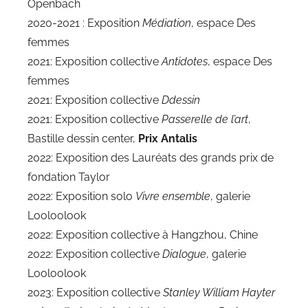
Openbach
2020-2021 : Exposition
Médiation
, espace Des
femmes
2021: Exposition collective
Antidotes
, espace Des
femmes
2021: Exposition collective
Ddessin
2021: Exposition collective
Passerelle de l’art
,
Bastille dessin center,
Prix Antalis
2022: Exposition des Lauréats des grands prix de
fondation Taylor
2022: Exposition solo
Vivre ensemble
, galerie
Looloolook
2022: Exposition collective à Hangzhou, Chine
2022: Exposition collective
Dialogue
, galerie
Looloolook
2023: Exposition collective
Stanley William Hayter