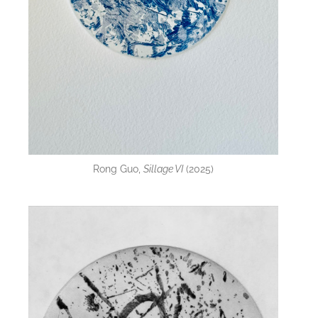
Rong Guo,
Sillage VI
(2025)