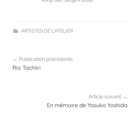
ARTISTES DE L'ATELIER
Navigation
Publication précédente
de
Rio Tachiiri
l’article
Article suivant
En mémoire de Yasuko Yoshida