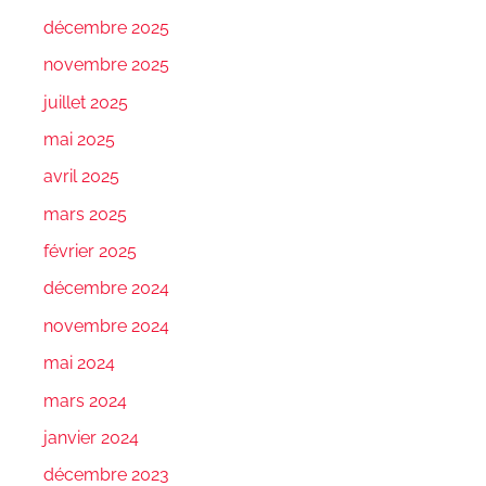
décembre 2025
novembre 2025
juillet 2025
mai 2025
avril 2025
mars 2025
février 2025
décembre 2024
novembre 2024
mai 2024
mars 2024
janvier 2024
décembre 2023