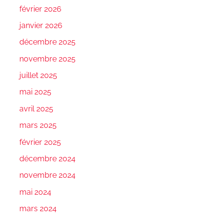
février 2026
janvier 2026
décembre 2025
novembre 2025
juillet 2025
mai 2025
avril 2025
mars 2025
février 2025
décembre 2024
novembre 2024
mai 2024
mars 2024