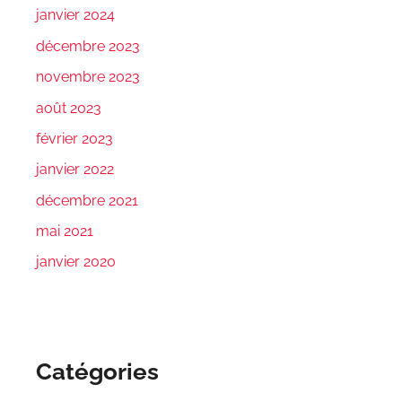
janvier 2024
décembre 2023
novembre 2023
août 2023
février 2023
janvier 2022
décembre 2021
mai 2021
janvier 2020
Catégories