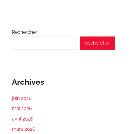
Rechercher
Rechercher
Archives
juin 2026
mai 2026
avril 2026
mars 2026