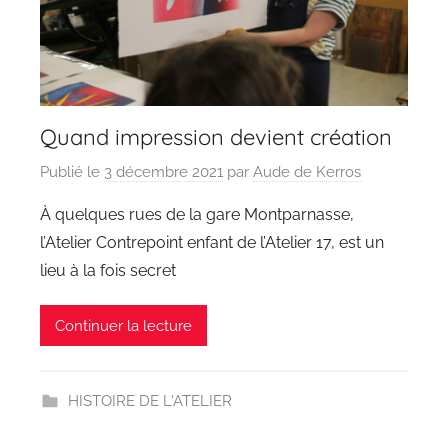
Quand impression devient création
Publié le
3 décembre 2021
par
Aude de Kerros
À quelques rues de la gare Montparnasse,
l’Atelier Contrepoint enfant de l’Atelier 17, est un
lieu à la fois secret
Continuer la lecture
HISTOIRE DE L'ATELIER