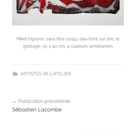
Mikel Irigoyen, sans titre (2025), eau-forte sur zinc et
grattage, 50 x 40 cm, 4 couleurs simultanées
ARTISTES DE L'ATELIER
Navigation
Publication précédente
de
Sébastien Lacombe
l’article