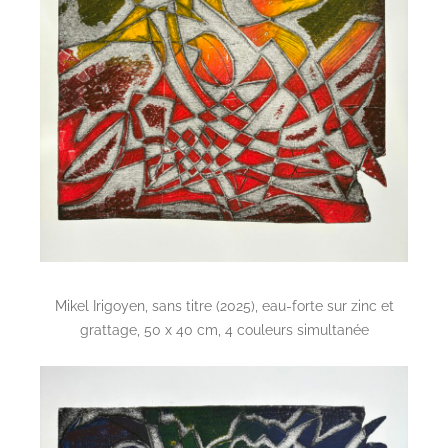
Mikel Irigoyen, sans titre (2025), eau-forte sur zinc et
grattage, 50 x 40 cm, 4 couleurs simultanée