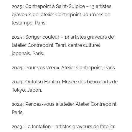
2025 : Contrepoint à Saint-Sulpice – 13 artistes
graveurs de l’atelier Contrepoint. Journées de
l’estampe, Paris.
2025 : Songer couleur – 13 artistes graveurs de
l’atelier Contrepoint. Tenri, centre culturel
japonais, Paris.
2024 : Pour vos vœux. Atelier Contrepoint, Paris.
2024 : Outotsu Hanten. Musée des beaux-arts de
Tokyo, Japon.
2024 : Rendez-vous à l’atelier. Atelier Contrepoint,
Paris.
2023 : La tentation – artistes graveurs de l’atelier