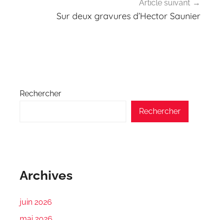
Article suivant
Sur deux gravures d’Hector Saunier
Rechercher
Rechercher
Archives
juin 2026
mai 2026