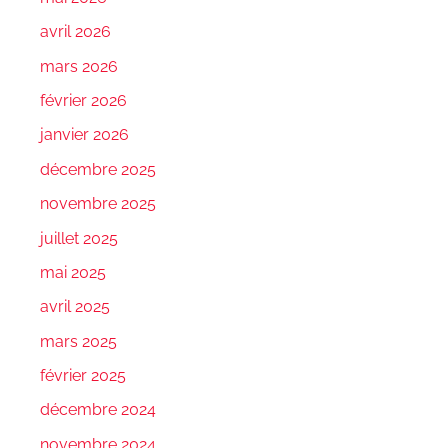
avril 2026
mars 2026
février 2026
janvier 2026
décembre 2025
novembre 2025
juillet 2025
mai 2025
avril 2025
mars 2025
février 2025
décembre 2024
novembre 2024