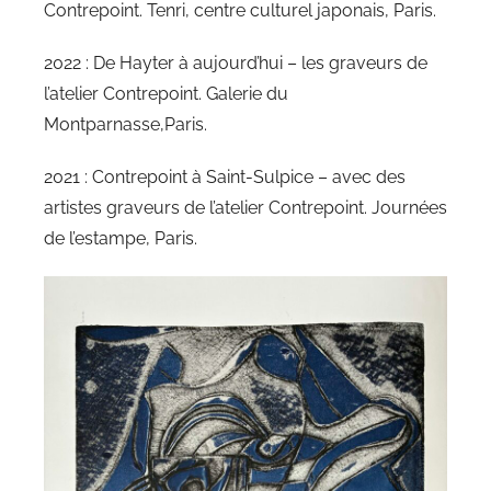
Contrepoint. Tenri, centre culturel japonais, Paris.
2022 : De Hayter à aujourd’hui – les graveurs de
l’atelier Contrepoint. Galerie du
Montparnasse,Paris.
2021 : Contrepoint à Saint-Sulpice – avec des
artistes graveurs de l’atelier Contrepoint. Journées
de l’estampe, Paris.