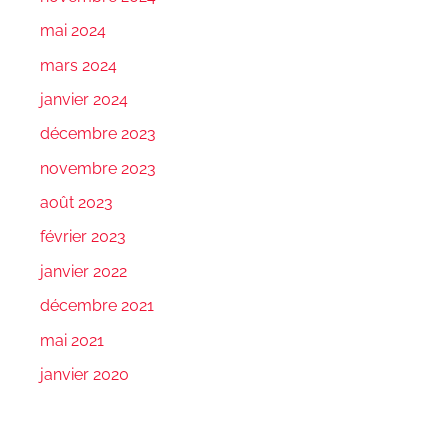
mai 2024
mars 2024
janvier 2024
décembre 2023
novembre 2023
août 2023
février 2023
janvier 2022
décembre 2021
mai 2021
janvier 2020