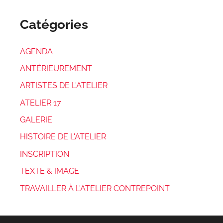
Catégories
AGENDA
ANTÉRIEUREMENT
ARTISTES DE L'ATELIER
ATELIER 17
GALERIE
HISTOIRE DE L'ATELIER
INSCRIPTION
TEXTE & IMAGE
TRAVAILLER À L'ATELIER CONTREPOINT