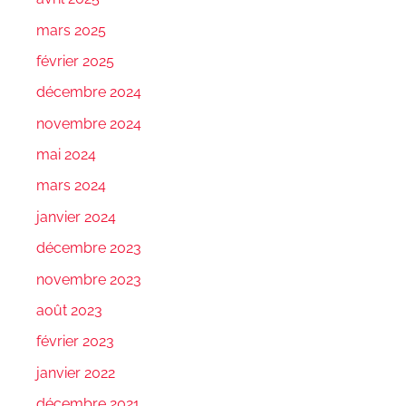
mars 2025
février 2025
décembre 2024
novembre 2024
mai 2024
mars 2024
janvier 2024
décembre 2023
novembre 2023
août 2023
février 2023
janvier 2022
décembre 2021