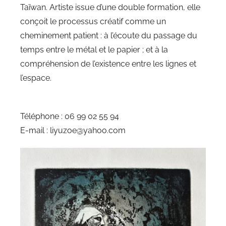
Taïwan. Artiste issue d’une double formation, elle
conçoit le processus créatif comme un
cheminement patient : à l’écoute du passage du
temps entre le métal et le papier ; et à la
compréhension de l’existence entre les lignes et
l’espace.
Téléphone : 06 99 02 55 94
E-mail : liyuzoe@yahoo.com