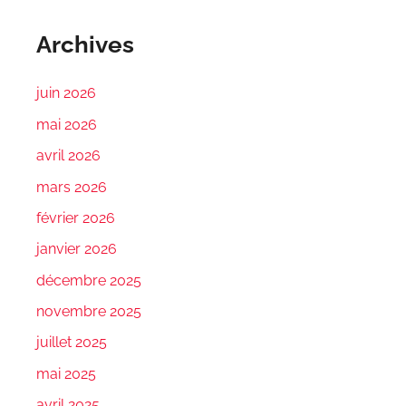
Archives
juin 2026
mai 2026
avril 2026
mars 2026
février 2026
janvier 2026
décembre 2025
novembre 2025
juillet 2025
mai 2025
avril 2025