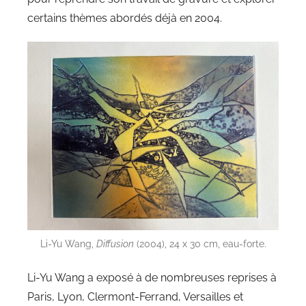
certains thèmes abordés déjà en 2004.
Li-Yu Wang,
Diffusion
(2004), 24 x 30 cm, eau-forte.
Li-Yu Wang a exposé à de nombreuses reprises à
Paris, Lyon, Clermont-Ferrand, Versailles et