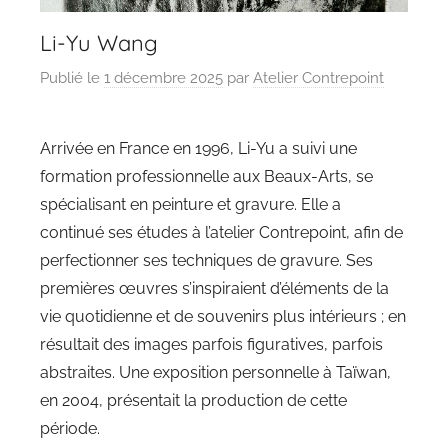
Li-Yu Wang
Publié le
1 décembre 2025
par
Atelier Contrepoint
Arrivée en France en 1996, Li-Yu a suivi une
formation professionnelle aux Beaux-Arts, se
spécialisant en peinture et gravure. Elle a
continué ses études à l’atelier Contrepoint, afin de
perfectionner ses techniques de gravure. Ses
premières œuvres s’inspiraient d’éléments de la
vie quotidienne et de souvenirs plus intérieurs ; en
résultait des images parfois figuratives, parfois
abstraites. Une exposition personnelle à Taïwan,
en 2004, présentait la production de cette
période.