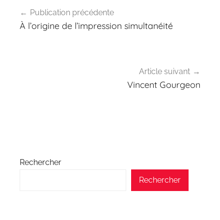
Navigation
Publication précédente
de
À l’origine de l’impression simultanéité
l’article
Article suivant
Vincent Gourgeon
Rechercher
Rechercher