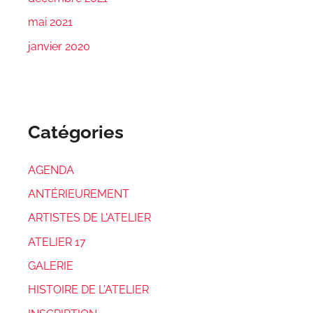
mai 2021
janvier 2020
Catégories
AGENDA
ANTÉRIEUREMENT
ARTISTES DE L'ATELIER
ATELIER 17
GALERIE
HISTOIRE DE L'ATELIER