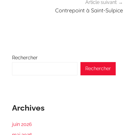
Article suivant
Contrepoint à Saint-Sulpice
Rechercher
Rechercher
Archives
juin 2026
mai 2026