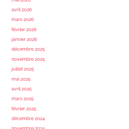
avril 2026
mars 2026
février 2026
janvier 2026
décembre 2025
novembre 2025
juillet 2025
mai 2025
avril 2025
mars 2025
février 2025
décembre 2024
novembre 2024