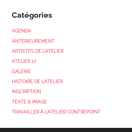
Catégories
AGENDA
ANTÉRIEUREMENT
ARTISTES DE L'ATELIER
ATELIER 17
GALERIE
HISTOIRE DE L'ATELIER
INSCRIPTION
TEXTE & IMAGE
TRAVAILLER À L'ATELIER CONTREPOINT