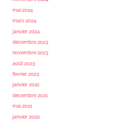
mai 2024
mars 2024
janvier 2024
décembre 2023
novembre 2023
août 2023
février 2023
janvier 2022
décembre 2021
mai 2021
janvier 2020