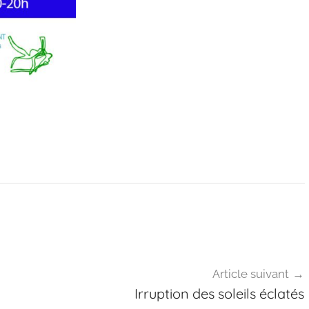
Article suivant
Irruption des soleils éclatés