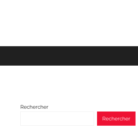
Rechercher
Rechercher