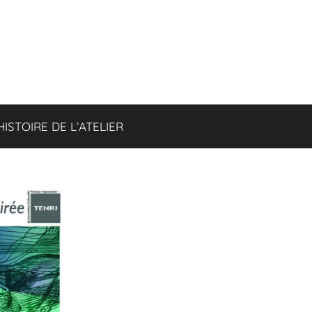
HISTOIRE DE L’ATELIER