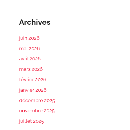
Archives
juin 2026
mai 2026
avril 2026
mars 2026
février 2026
janvier 2026
décembre 2025
novembre 2025
juillet 2025