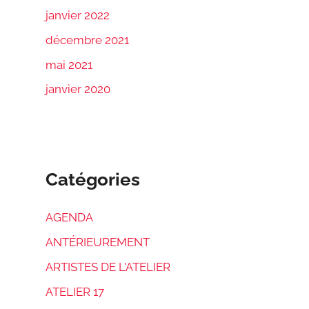
janvier 2022
décembre 2021
mai 2021
janvier 2020
Catégories
AGENDA
ANTÉRIEUREMENT
ARTISTES DE L'ATELIER
ATELIER 17