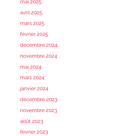
mai 2025
avril 2025
mars 2025
février 2025
décembre 2024
novembre 2024
mai 2024
mars 2024
janvier 2024
décembre 2023
novembre 2023
août 2023
février 2023