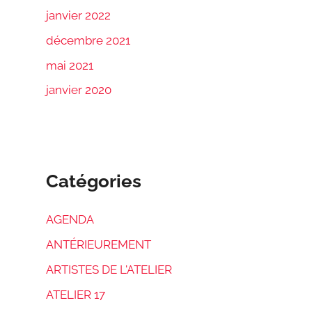
janvier 2022
décembre 2021
mai 2021
janvier 2020
Catégories
AGENDA
ANTÉRIEUREMENT
ARTISTES DE L'ATELIER
ATELIER 17