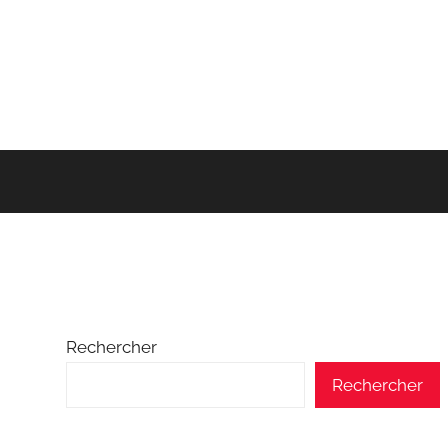
Rechercher
Rechercher