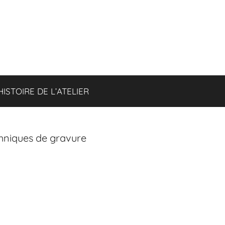
HISTOIRE DE L’ATELIER
chniques de gravure