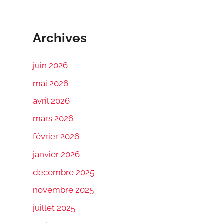
Archives
juin 2026
mai 2026
avril 2026
mars 2026
février 2026
janvier 2026
décembre 2025
novembre 2025
juillet 2025