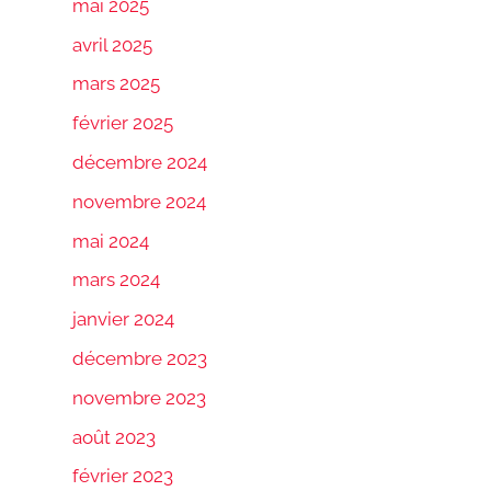
mai 2025
avril 2025
mars 2025
février 2025
décembre 2024
novembre 2024
mai 2024
mars 2024
janvier 2024
décembre 2023
novembre 2023
août 2023
février 2023