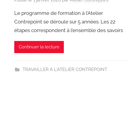
Le programme de formation à l’Atelier
Contrepoint se déroule sur 5 années. Les 22
étapes correspondent à l’ensemble des savoirs
Continuer la lecture
TRAVAILLER À L'ATELIER CONTREPOINT